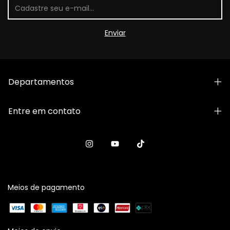
Departamentos
Entre em contato
Meios de pagamento