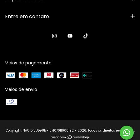
Entre em contato
Meios de pagamento
Meios de envio
Copyright NÃO DIVULGUE - 57107011000192 - 2026. Todos os direitos reservados.