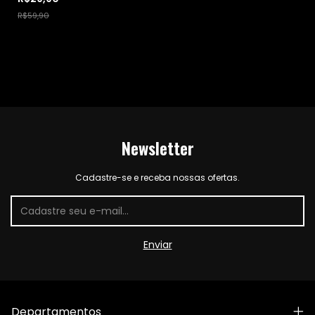
R$59,90
Newsletter
Cadastre-se e receba nossas ofertas.
Departamentos