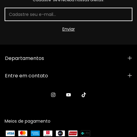
Departamentos
Entre em contato
Meios de pagamento