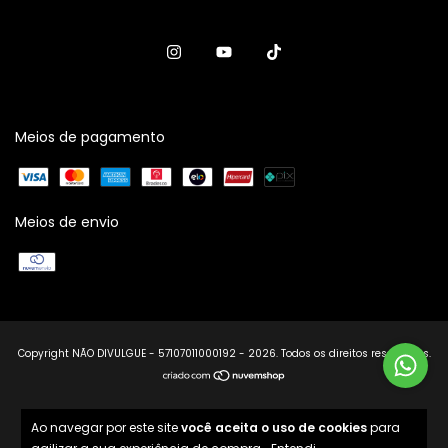
Meios de pagamento
Meios de envio
Copyright NÃO DIVULGUE - 57107011000192 - 2026. Todos os direitos reservados.
Ao navegar por este site
você aceita o uso de cookies
para