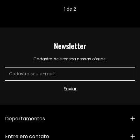
1
de
2
Newsletter
Cadastre-se e receba nossas ofertas.
Departamentos
Entre em contato