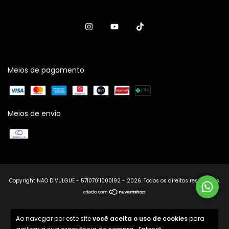
Meios de pagamento
Meios de envio
Copyright NÃO DIVULGUE - 57107011000192 - 2026. Todos os direitos reservados.
Ao navegar por este site
você aceita o uso de cookies
para