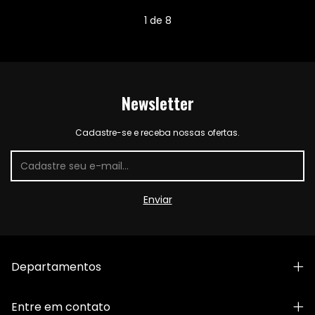
1
de
8
Newsletter
Cadastre-se e receba nossas ofertas.
Departamentos
Entre em contato