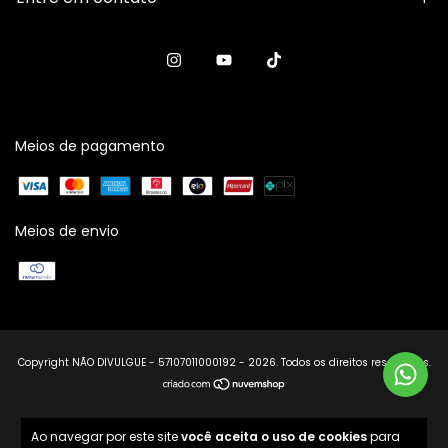
Meios de pagamento
Meios de envio
Copyright NÃO DIVULGUE - 57107011000192 - 2026. Todos os direitos reservados.
Ao navegar por este site
você aceita o uso de cookies
para