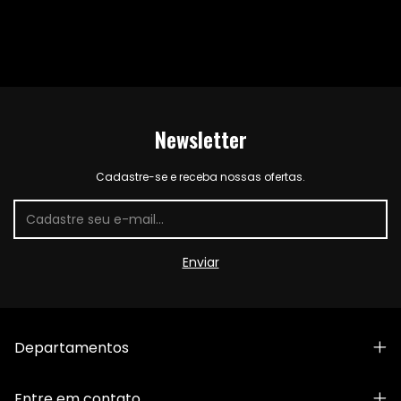
Newsletter
Cadastre-se e receba nossas ofertas.
Departamentos
Entre em contato