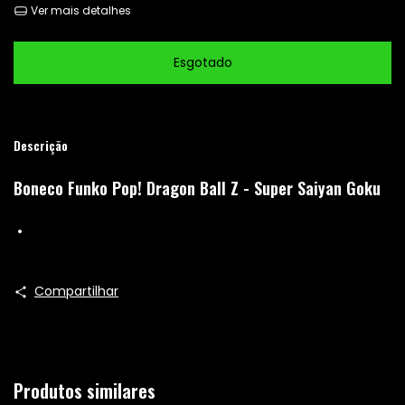
Ver mais detalhes
Descrição
Boneco Funko Pop! Dragon Ball Z - Super Saiyan Goku
Compartilhar
Produtos similares