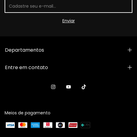
Departamentos
Entre em contato
Meios de pagamento