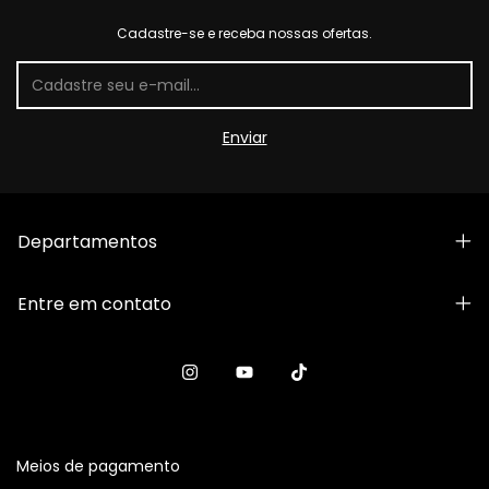
Cadastre-se e receba nossas ofertas.
Departamentos
Entre em contato
Meios de pagamento