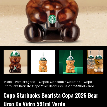
Início
.
Por Categoria
.
Copos, Canecas e Garrafas
.
Copo
Starbucks Bearista Copa 2026 Bear Urso De Vidro 591ml Verde
Copo Starbucks Bearista Copa 2026 Bear
Urso De Vidro 591ml Verde