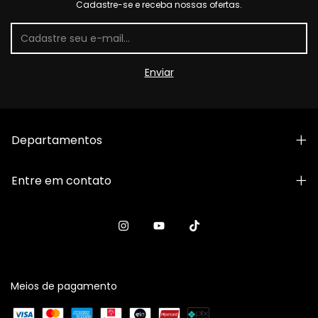
Cadastre-se e receba nossas ofertas.
Departamentos
Entre em contato
Meios de pagamento