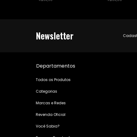
Newsletter
Cadastr
Departamentos
Todos os Produtos
Categorias
Marcas e Redes
Revenda Oficial
Você Sabia?