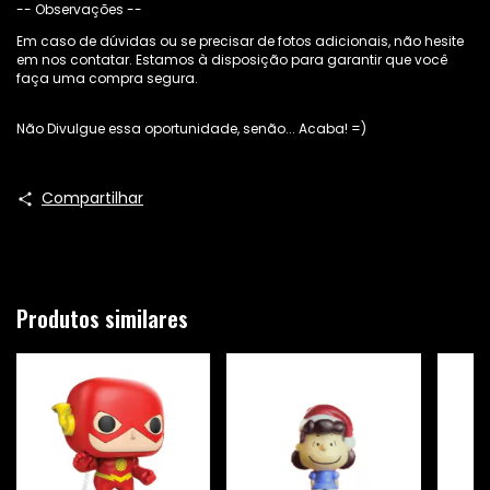
-- Observações --
Em caso de dúvidas ou se precisar de fotos adicionais, não hesite
em nos contatar. Estamos à disposição para garantir que você
faça uma compra segura.
Não Divulgue essa oportunidade, senão... Acaba! =)
Compartilhar
Produtos similares