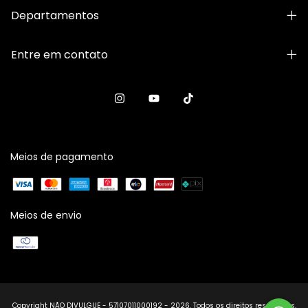
Departamentos
Entre em contato
Meios de pagamento
Meios de envio
Copyright NÃO DIVULGUE - 57107011000192 - 2026. Todos os direitos reservados.