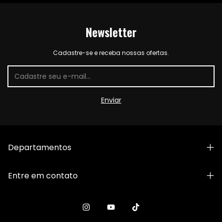
Newsletter
Cadastre-se e receba nossas ofertas.
Departamentos
Entre em contato