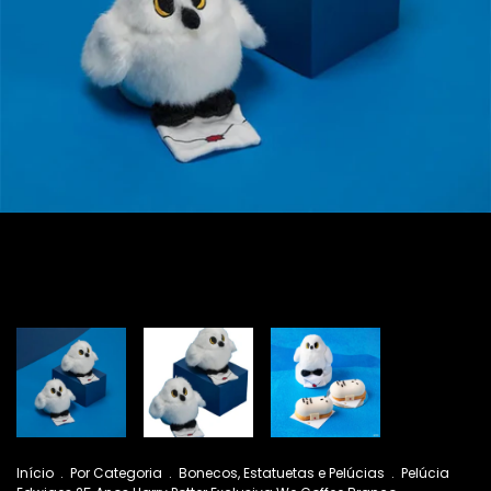
Início
.
Por Categoria
.
Bonecos, Estatuetas e Pelúcias
.
Pelúcia