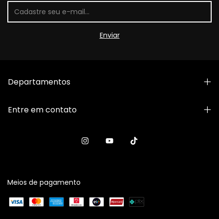
Departamentos
Entre em contato
Meios de pagamento