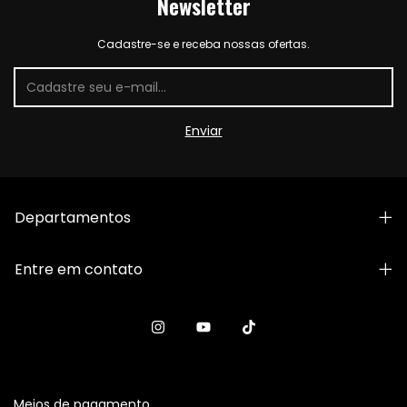
Newsletter
Cadastre-se e receba nossas ofertas.
Departamentos
Entre em contato
Meios de pagamento