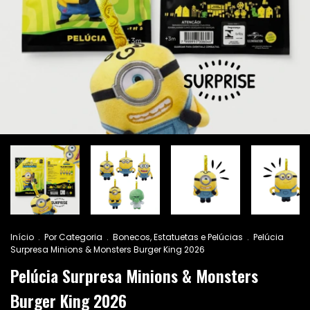
Início
.
Por Categoria
.
Bonecos, Estatuetas e Pelúcias
.
Pelúcia
Surpresa Minions & Monsters Burger King 2026
Pelúcia Surpresa Minions & Monsters
Burger King 2026