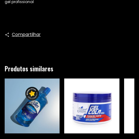
gel profissional
Compartilhar
Produtos similares