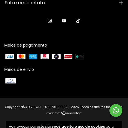
Entre em contato
Meios de pagamento
Meios de envio
Copyright NÃO DIVULGUE - 57107011000192 - 2026. Todos os direitos reservados.
Ao navegar por este site
você aceita o uso de cookies
para