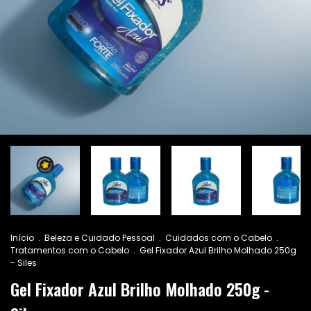
Início
.
Beleza e Cuidado Pessoal
.
Cuidados com o Cabelo
.
Tratamentos com o Cabelo
.
Gel Fixador Azul Brilho Molhado 250g
- Siles
Gel Fixador Azul Brilho Molhado 250g -