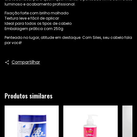
luminoso e acabamento profissional.
Fixação forte com brilho molhado
Textura leve e fácil de aplicar
Ideal para todos os tipos de cabelo
Embalagem prática com 250g
Penteado no lugar, atitude em destaque. Com Siles, seu cabelo fala
por você!
Compartilhar
Produtos similares