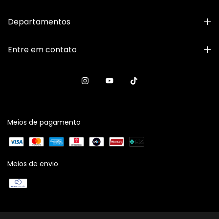
Departamentos
Entre em contato
Meios de pagamento
Meios de envio